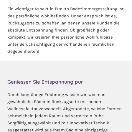
Ein wichtiger Aspekt in Punkto Badezimmergestaltung ist
das persönliche Wohlbefinden. Unser Anspruch ist es,
Rückzugsorte zu schaffen, an denen unsere Kunden die
absolute Entspannung finden. Ob großflächig oder
kompakt, wir kreieren Ihre persönliche Wohlfühloase
unter Berücksichtigung der vorhandenen räumlichen
Gegebenheiten!
Geniessen Sie Entspannung pur
Durch langjährige Erfahrung wissen wir, wie man
gewöhnliche Bäder in Rückzugsorte mit hohem
Wellnessfaktor verwandelt. Abgerundete, weiche Formen
schmeicheln jedem Raum und vermitteln Ruhe.
Sorgfältig ausgewählt und mit innovativer Technik
ausgestattet wird aus Ihrem Bad eine einzigartige