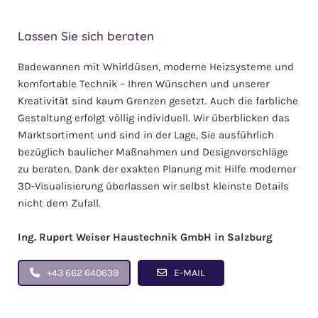
Lassen Sie sich beraten
Badewannen mit Whirldüsen, moderne Heizsysteme und
komfortable Technik – Ihren Wünschen und unserer
Kreativität sind kaum Grenzen gesetzt. Auch die farbliche
Gestaltung erfolgt völlig individuell. Wir überblicken das
Marktsortiment und sind in der Lage, Sie ausführlich
bezüglich baulicher Maßnahmen und Designvorschläge
zu beraten. Dank der exakten Planung mit Hilfe moderner
3D-Visualisierung überlassen wir selbst kleinste Details
nicht dem Zufall.
Ing. Rupert Weiser Haustechnik GmbH in Salzburg
+43 662 640639
E-MAIL