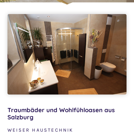
Traumbäder und Wohlfühloasen aus
Salzburg
WEISER HAUSTECHNIK