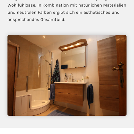
Wohlfühloase. In Kombination mit natürlichen Materialien
und neutralen Farben ergibt sich ein ästhetisches und
ansprechendes Gesamtbild.