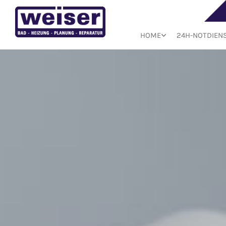
HOME
24H-NOTDIEN